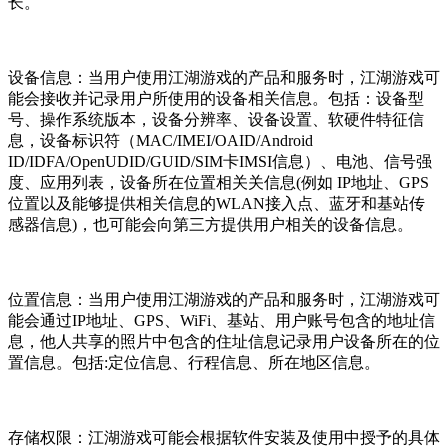
长。
设备信息：当用户使用江湖游戏的产品和服务时，江湖游戏可
能会接收并记录用户所使用的设备相关信息。包括：设备型
号、操作系统版本，设备分辨率、设备设置、软硬件特征信
息，设备标识符（MAC/IMEI/OAID/Android
ID/IDFA/OpenUDID/GUID/SIM卡IMSI信息）、电池、信号强
度、应用列表，设备所在位置相关关信息(例如 IP地址、GPS
位置以及能够提供相关信息的WLAN接入点、蓝牙和基站传
感器信息)，也可能会向第三方提供用户相关的设备信息。
位置信息：当用户使用江湖游戏的产品和服务时，江湖游戏可
能会通过IP地址、GPS、WiFi、基站、用户账号包含的地址信
息，他人共享的照片中包含的住址信息记录用户设备所在的位
置信息。包括:定位信息、行程信息、所在地区信息。
存储权限：江湖游戏可能会根据软件安装及使用中授予的具体