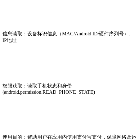
信息读取：设备标识信息（MAC/Android ID/硬件序列号）、
IP地址
权限获取：读取手机状态和身份
(android.permission.READ_PHONE_STATE)
使用目的：帮助用户在应用内使用支付宝支付，保障网络及运