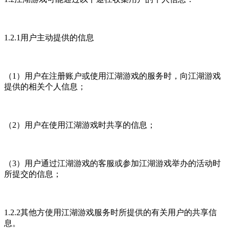
1.2.1用户主动提供的信息
（1）用户在注册账户或使用江湖游戏的服务时，向江湖游戏
提供的相关个人信息；
（2）用户在使用江湖游戏时共享的信息；
（3）用户通过江湖游戏的客服或参加江湖游戏举办的活动时
所提交的信息；
1.2.2其他方使用江湖游戏服务时所提供的有关用户的共享信
息。