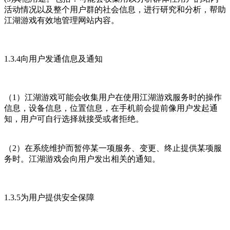
活动情况以及整个用户群的社会信息，进行研究和分析，帮助
江湖游戏有效地管理网站内容。
1.3.4向用户发通信息及通知
（1）江湖游戏可能会收集用户在使用江湖游戏服务时的操作
信息，设备信息，位置信息，在手机前会提前像用户发起通
知，用户可自行选择就接受或者拒绝。
（2）在系统维护而暂停某一项服务、变更、终止提供某项服
务时。江湖游戏会向用户发出相关的通知。
1.3.5为用户提供安全保障