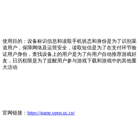
使用目的：设备标识信息和读取手机状态和身份是为了识别渠
道用户，保障网络及运营安全，读取短信是为了在支付环节验
证用户身份，查找设备上的用户是为了向用户自动推荐游戏好
友，日历权限是为了提醒用户参与游戏下载和游戏中的其他重
大活动
官网链接：
https://game.open.uc.cn/