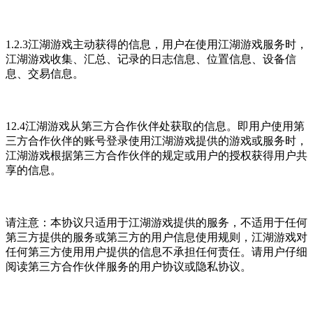
1.2.3江湖游戏主动获得的信息，用户在使用江湖游戏服务时，
江湖游戏收集、汇总、记录的日志信息、位置信息、设备信
息、交易信息。
12.4江湖游戏从第三方合作伙伴处获取的信息。即用户使用第
三方合作伙伴的账号登录使用江湖游戏提供的游戏或服务时，
江湖游戏根据第三方合作伙伴的规定或用户的授权获得用户共
享的信息。
请注意：本协议只适用于江湖游戏提供的服务，不适用于任何
第三方提供的服务或第三方的用户信息使用规则，江湖游戏对
任何第三方使用用户提供的信息不承担任何责任。请用户仔细
阅读第三方合作伙伴服务的用户协议或隐私协议。