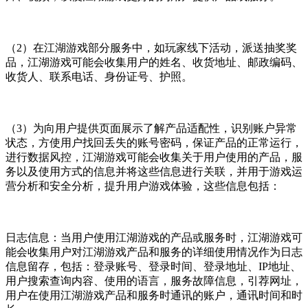
（2）在江湖游戏部分服务中，如玩家线下活动，派送抽奖奖
品，江湖游戏可能会收集用户的姓名、收货地址、邮政编码、
收货人、联系电话、身份证号、护照。
（3）为向用户提供页面展示了解产品适配性，识别账户异常
状态，方使用户找回丢失的账号密码，保证产品的正常运行，
进行数据风控，江湖游戏可能会收集关于用户使用的产品，服
务以及使用方式的信息并将这些信息进行关联，并用于游戏运
营分析和安全分析，提升用户游戏体验，这些信息包括：
日志信息：当用户使用江湖游戏的产品或服务时，江湖游戏可
能会收集用户对江湖游戏产品和服务的详细使用情况作为日志
信息留存，包括：登录账号、登录时间、登录地址、IP地址、
用户搜索查询内容、使用的语言，服务故障信息，引荐网址，
用户在使用江湖游戏产品和服务时通讯的账户，通讯时间和时