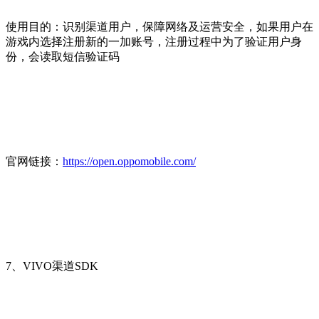
使用目的：识别渠道用户，保障网络及运营安全，如果用户在
游戏内选择注册新的一加账号，注册过程中为了验证用户身
份，会读取短信验证码
官网链接：
https://open.oppomobile.com/
7、VIVO渠道SDK