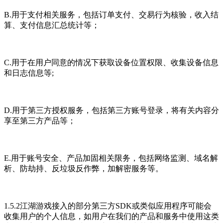
B.用于支付相关服务，包括订单支付、交易行为核验，收入结
算、支付信息汇总统计等；
C.用于在用户同意的情况下获取设备位置权限、收集设备信息
和日志信息等;
D.用于第三方授权服务，包括第三方账号登录，将有关内容分
享至第三方产品等；
E.用于账号安全、产品加固相关限务，包括网络监测、域名解
析、防劫持、反垃圾反作弊，加解密服务等。
1.5.2江湖游戏接入的部分第三方SDK或类似应用程序可能会
收集用户的个人信息，如用户在我们的产品和服务中使用这类