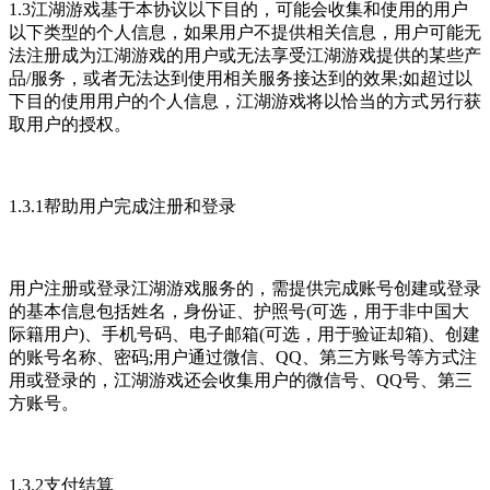
1.3江湖游戏基于本协议以下目的，可能会收集和使用的用户
以下类型的个人信息，如果用户不提供相关信息，用户可能无
法注册成为江湖游戏的用户或无法享受江湖游戏提供的某些产
品/服务，或者无法达到使用相关服务接达到的效果;如超过以
下目的使用用户的个人信息，江湖游戏将以恰当的方式另行获
取用户的授权。
1.3.1帮助用户完成注册和登录
用户注册或登录江湖游戏服务的，需提供完成账号创建或登录
的基本信息包括姓名，身份证、护照号(可选，用于非中国大
际籍用户)、手机号码、电子邮箱(可选，用于验证却箱)、创建
的账号名称、密码;用户通过微信、QQ、第三方账号等方式注
用或登录的，江湖游戏还会收集用户的微信号、QQ号、第三
方账号。
1.3.2支付结算