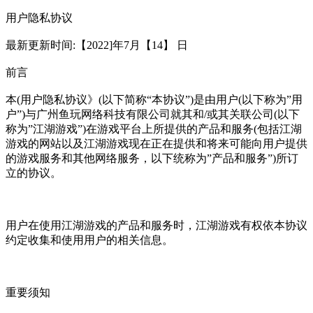
用户隐私协议
最新更新时间:【2022]年7月【14】 日
前言
本(用户隐私协议》(以下简称“本协议”)是由用户(以下称为”用
户”)与广州鱼玩网络科技有限公司就其和/或其关联公司(以下
称为”江湖游戏”)在游戏平台上所提供的产品和服务(包括江湖
游戏的网站以及江湖游戏现在正在提供和将来可能向用户提供
的游戏服务和其他网络服务，以下统称为”产品和服务”)所订
立的协议。
用户在使用江湖游戏的产品和服务时，江湖游戏有权依本协议
约定收集和使用用户的相关信息。
重要须知