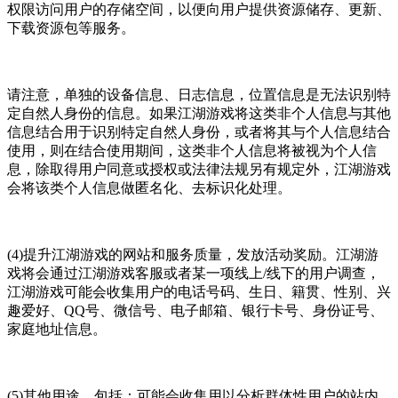
权限访问用户的存储空间，以便向用户提供资源储存、更新、
下载资源包等服务。
请注意，单独的设备信息、日志信息，位置信息是无法识别特
定自然人身份的信息。如果江湖游戏将这类非个人信息与其他
信息结合用于识别特定自然人身份，或者将其与个人信息结合
使用，则在结合使用期间，这类非个人信息将被视为个人信
息，除取得用户同意或授权或法律法规另有规定外，江湖游戏
会将该类个人信息做匿名化、去标识化处理。
(4)提升江湖游戏的网站和服务质量，发放活动奖励。江湖游
戏将会通过江湖游戏客服或者某一项线上/线下的用户调查，
江湖游戏可能会收集用户的电话号码、生日、籍贯、性别、兴
趣爱好、QQ号、微信号、电子邮箱、银行卡号、身份证号、
家庭地址信息。
(5)其他用途。包括：可能会收集用以分析群体性用户的站内