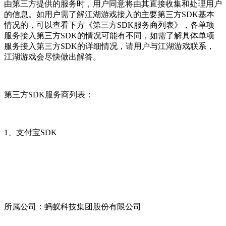
由第三方提供的服务时，用户同意将由其直接收集和处理用户
的信息。如用户需了解江湖游戏接入的主要第三方SDK基本
情况的，可以查看下方《第三方SDK服务商列表》，各单项
服务接入第三方SDK的情况可能有不同，如需了解具体单项
服务接入第三方SDK的详细情况，请用户与江湖游戏联系，
江湖游戏会尽快做出解答。
第三方SDK服务商列表：
1、支付宝SDK
所属公司：蚂蚁科技集团股份有限公司