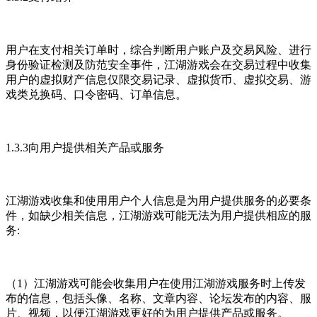
用户在支付相关订单时，综合判断用户账户及交易风险、进行
身份验证检测及防范安全事件，江湖游戏会在交易过程中收集
用户的虚拟财产信息仅限交易记录、虚拟货币、虚拟交易、游
戏类兑换码、口令密码、订单信息。
1.3.3向用户提供相关产品或服务
江湖游戏收集和使用用户个人信息是为用户提供服务的必要条
件，如缺少相关信息，江湖游戏可能无法为用户提供相应的服
务:
（1）江湖游戏可能会收集用户在使用江湖游戏服务时上传发
布的信息，包括头像、名称、文章内容、论坛发布的内容、服
片、视频，以便江湖游戏更好的为用户提供产品或服务。