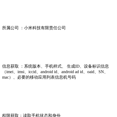
所属公司 ：小米科技有限责任公司
信息获取 ：系统版本、手机样式、 生成ID、设备标识信息
（imei、imsi、iccid、android id、android ad id、oaid、SN、
mac）、必要的移动应用列表信息机号码
权限获取：读取手机状态和身份