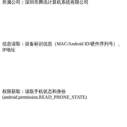
所属公司：深圳市腾讯计算机系统有限公司
信息读取：设备标识信息（MAC/Android ID/硬件序列号）、
IP地址
权限获取：读取手机状态和身份
(android.permission.READ_PHONE_STATE)