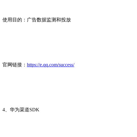
使用目的：广告数据监测和投放
官网链接：
https://e.qq.com/success/
4、华为渠道SDK