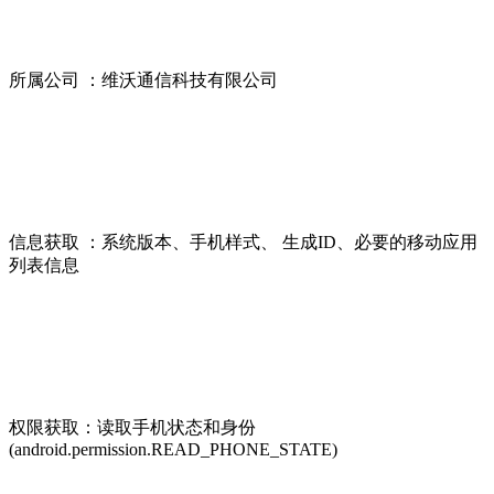
所属公司 ：维沃通信科技有限公司
信息获取 ：系统版本、手机样式、 生成ID、必要的移动应用
列表信息
权限获取：读取手机状态和身份
(android.permission.READ_PHONE_STATE)