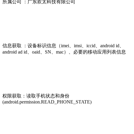
所属公司 ：广东欢太科技有限公司
信息获取 ：设备标识信息（imei、imsi、iccid、android id、
android ad id、oaid、SN、mac）、必要的移动应用列表信息
权限获取：读取手机状态和身份
(android.permission.READ_PHONE_STATE)