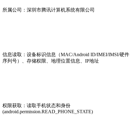
所属公司：深圳市腾讯计算机系统有限公司
信息读取：设备标识信息（MAC/Android ID/IMEI/IMSI/硬件
序列号）、存储权限、地理位置信息、IP地址
权限获取：读取手机状态和身份
(android.permission.READ_PHONE_STATE)