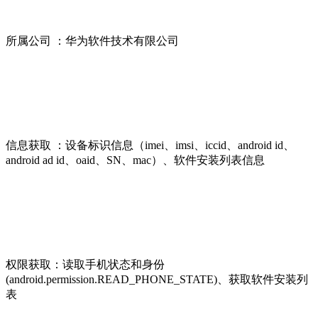
所属公司 ：华为软件技术有限公司
信息获取 ：设备标识信息（imei、imsi、iccid、android id、
android ad id、oaid、SN、mac）、软件安装列表信息
权限获取：读取手机状态和身份
(android.permission.READ_PHONE_STATE)、获取软件安装列
表