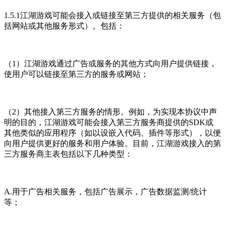
1.5.1江湖游戏可能会接入或链接至第三方提供的相关服务（包
括网站或其他服务形式）。包括：
（1）江湖游戏通过广告或服务的其他方式向用户提供链接，
使用户可以链接至第三方的服务或网站；
（2）其他接入第三方服务的情形。例如，为实现本协议中声
明的目的，江湖游戏可能会接入第三方服务商提供的SDK或
其他类似的应用程序（如以设嵌入代码、插件等形式），以便
向用户提供更好的服务和用户体验。目前，江湖游戏接入的第
三方服务商主表包括以下几种类型：
A.用于广告相关服务，包括广告展示，广告数据监测/统计
等；