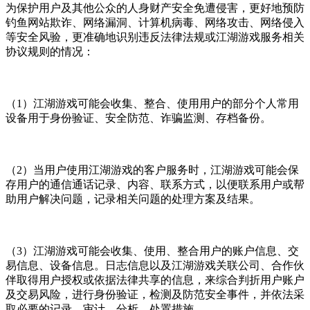
为保护用户及其他公众的人身财产安全免遭侵害，更好地预防
钓鱼网站欺诈、网络漏洞、计算机病毒、网络攻击、网络侵入
等安全风验，更准确地识别违反法律法规或江湖游戏服务相关
协议规则的情况：
（1）江湖游戏可能会收集、整合、使用用户的部分个人常用
设备用于身份验证、安全防范、诈骗监测、存档备份。
（2）当用户使用江湖游戏的客户服务时，江湖游戏可能会保
存用户的通信通话记录、内容、联系方式，以便联系用户或帮
助用户解决问题，记录相关问题的处理方案及结果。
（3）江湖游戏可能会收集、使用、整合用户的账户信息、交
易信息、设备信息。日志信息以及江湖游戏关联公司、合作伙
伴取得用户授权或依据法律共享的信息，来综合判折用户账户
及交易风险，进行身份验证，检测及防范安全事件，并依法采
取必要的记录、审计、分析、处置措施。