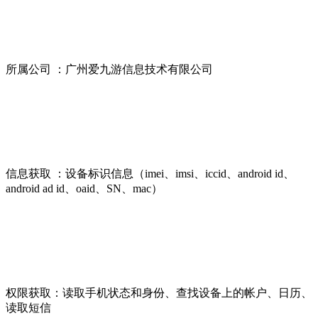
所属公司 ：广州爱九游信息技术有限公司
信息获取 ：设备标识信息（imei、imsi、iccid、android id、
android ad id、oaid、SN、mac）
权限获取：读取手机状态和身份、查找设备上的帐户、日历、
读取短信