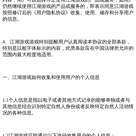
仍然继续使用江湖游戏的产品或服务的，即表示同意江湖游戏
按照修订后的《用户隐私协议》收集、使用、储存和分享用户
的信息。
4、江湖游戏游戏特别提醒用户认真阅读本协议的全部条款，
特别是以粗字体标示的内容，此类条款应在中国法律所允许的
范围内最大程度地适用。
一、江湖游戏如何收集和使用用户的个人信息
1.1个人信息是指以电子或者其他方式记录的能够单独或者与
其他信息结合识别特定自然人身份或者反映特定自然人活动情
况的各种信息。
1.2江湖游戏可能通过以下途径收集用户的个人信息：