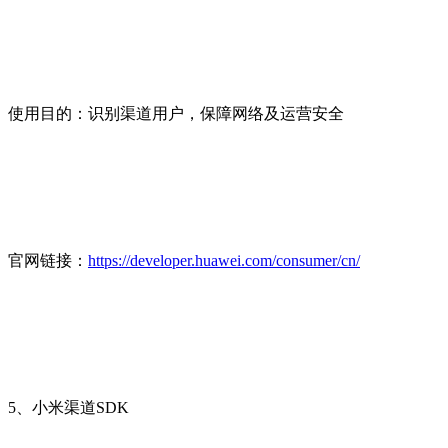
使用目的：识别渠道用户，保障网络及运营安全
官网链接：
https://developer.huawei.com/consumer/cn/
5、小米渠道SDK