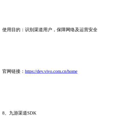
使用目的：识别渠道用户，保障网络及运营安全
官网链接：
https://dev.vivo.com.cn/home
8、九游渠道SDK