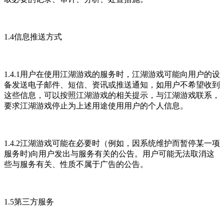
1.4信息推送方式
1.4.1用户在使用江湖游戏的服务时，江湖游戏可能向用户的设
备发送电子邮件、短信、资讯或推送通知，如用户不希望收到
这些信息，可以按照江湖游戏的相关提示，与江湖游戏联系，
要求江湖游戏停止为上述用途使用用户的个人信息。
1.4.2江湖游戏可能在必要时（例如，因系统维护而暂停某一项
服务时)向用户发出与服务有关的公告。用户可能无法取消这
些与服务有关、性质不属于广告的公告。
1.5第三方服务