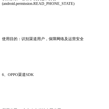
(android.permission.READ_PHONE_STATE)
使用目的：识别渠道用户，保障网络及运营安全
6、OPPO渠道SDK