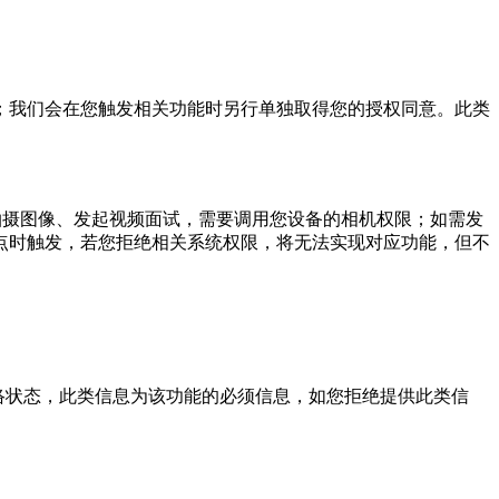
；我们会在您触发相关功能时另行单独取得您的授权同意。此类
如需拍摄图像、发起视频面试，需要调用您设备的相机权限；如需发
点时触发，若您拒绝相关系统权限，将无法实现对应功能，但不
网络状态，此类信息为该功能的必须信息，如您拒绝提供此类信