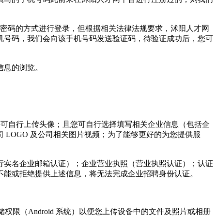
和密码的方式进行登录，但根据相关法律法规要求，沭阳人才网
机号码，我们会向该手机号码发送验证码，待验证成功后，您可
信息的浏览。
，并可自行上传头像；且您可自行选择填写相关企业信息（包括企
LOGO 及公司相关图片视频；为了能够更好的为您提供服
行实名企业邮箱认证）；企业营业执照（营业执照认证）；认证
不能或拒绝提供上述信息，将无法完成企业招聘身份认证。
限（Android 系统）以便您上传设备中的文件及照片或相册