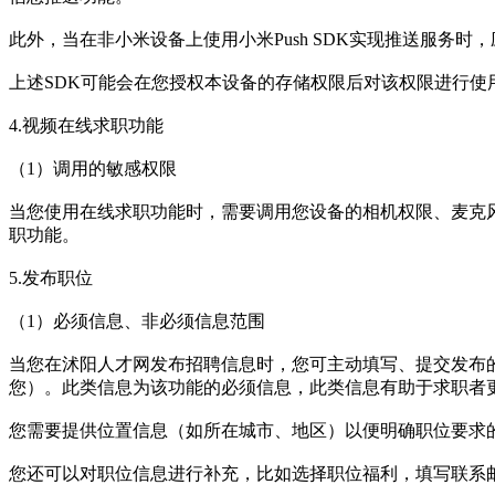
此外，当在非小米设备上使用小米Push SDK实现推送服
上述SDK可能会在您授权本设备的存储权限后对该权限进行
4.视频在线求职功能
（1）调用的敏感权限
当您使用在线求职功能时，需要调用您设备的相机权限、麦克风权
职功能。
5.发布职位
（1）必须信息、非必须信息范围
当您在沭阳人才网发布招聘信息时，您可主动填写、提交发布
您）。此类信息为该功能的必须信息，此类信息有助于求职者
您需要提供位置信息（如所在城市、地区）以便明确职位要求
您还可以对职位信息进行补充，比如选择职位福利，填写联系