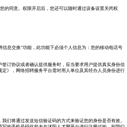
得您的同意。权限开启后，您还可以随时通过设备设置关闭权
招聘信息交换”功能，此功能下必须个人信息为：您的移动电话号
户签订协议或者确认提供服务时，应当要求用户提供真实身份信
规定》，网络招聘服务平台需对用人单位及其经办人员身份进行
，我们将通过发送短信验证码的方式来验证您的身份是否有效。
填写的手机号码此前未在沭阳人才网平台进行注册过的，则我们