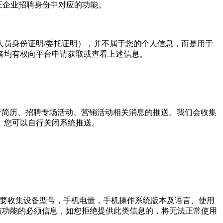
证企业招聘身份中对应的功能。
员身份证明/委托证明），并不属于您的个人信息，而是用于
者均有权向平台申请获取或查看上述信息。
者简历、招聘专场活动、营销活动相关消息的推送。我们会收集
。您可以自行关闭系统推送。
信息推送功能，需要收集设备型号，手机电量，手机操作系统版本及语言、使用
为该功能的必须信息，如您拒绝提供此类信息的，将无法正常使用