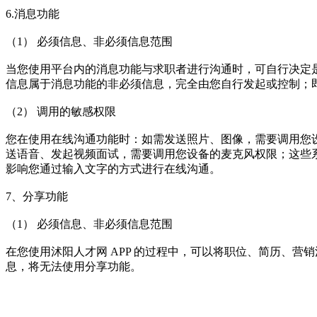
6.消息功能
（1） 必须信息、非必须信息范围
当您使用平台内的消息功能与求职者进行沟通时，可自行决定
信息属于消息功能的非必须信息，完全由您自行发起或控制；
（2） 调用的敏感权限
您在使用在线沟通功能时：如需发送照片、图像，需要调用您设备
送语音、发起视频面试，需要调用您设备的麦克风权限；这些
影响您通过输入文字的方式进行在线沟通。
7、分享功能
（1） 必须信息、非必须信息范围
在您使用沭阳人才网 APP 的过程中，可以将职位、简历、
息，将无法使用分享功能。