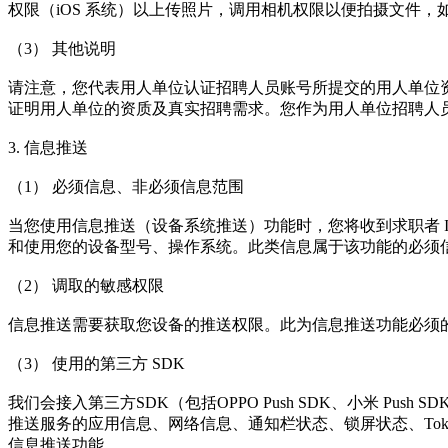
权限（iOS 系统）以上传照片，调用相机权限以便拍摄文件
（3） 其他说明
请注意，您代表用人单位认证招聘人员账号所提交的用人单位
证明用人单位的资质及真实招聘需求。您作为用人单位招聘人
3. 信息推送
（1） 必须信息、非必须信息范围
当您使用信息推送（设备系统推送）功能时，您将收到求职者 
和使用您的设备型号、操作系统。此类信息属于该功能的必须
（2） 调取的敏感权限
信息推送需要获取您设备的推送权限。此为信息推送功能必须
（3） 使用的第三方 SDK
我们会接入第三方SDK（包括OPPO Push SDK、小米 Push
推送服务的应用信息、网络信息、通知栏状态、锁屏状态、Tok
信息推送功能。