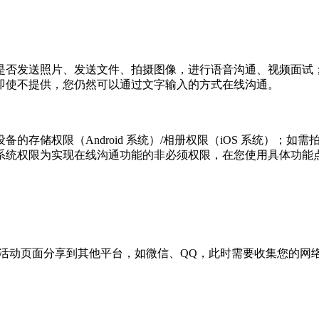
是否发送照片、发送文件、拍摄图像，进行语音沟通、视频面试
即使不提供，您仍然可以通过文字输入的方式在线沟通。
的存储权限（Android 系统）/相册权限（iOS 系统）；
系统权限为实现在线沟通功能的非必须权限，在您使用具体功能
营销活动页面分享到其他平台，如微信、QQ，此时需要收集您的