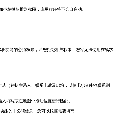
。如拒绝授权推送权限，应用程序将不会自启动。
在线求职功能的必须权限，若您拒绝相关权限，您将无法使用在线求
方式（包括联系人、联系电话及邮箱，以便求职者能够联系到
输入填写或在地图中拖动位置进行匹配。
该功能的非必须信息，您可以根据需要填写。