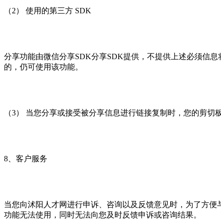
（2） 使用的第三方 SDK
分享功能由微信分享SDK分享SDK提供，不提供上述必须信
的，仍可使用该功能。
（3） 当您分享或接受被分享信息进行链接复制时，您的剪
8、客户服务
当您向沭阳人才网进行申诉、咨询以及反馈意见时，为了方便
功能无法使用，同时无法向您及时反馈申诉或咨询结果。