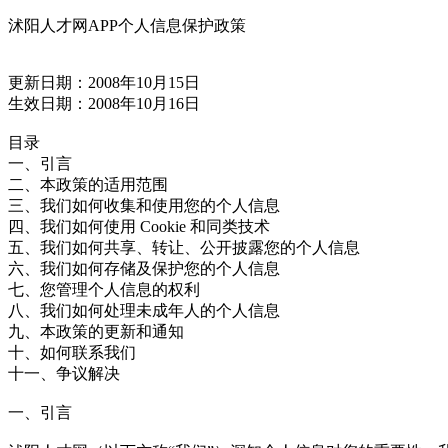
沭阳人才网APP个人信息保护政策
更新日期：2008年10月15日
生效日期：2008年10月16日
目录
一、引言
二、本政策的适用范围
三、我们如何收集和使用您的个人信息
四、我们如何使用 Cookie 和同类技术
五、我们如何共享、转让、公开披露您的个人信息
六、我们如何存储及保护您的个人信息
七、您管理个人信息的权利
八、我们如何处理未成年人的个人信息
九、本政策的更新和通知
十、如何联系我们
十一、争议解决
一、引言