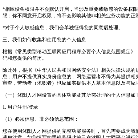
*相应设备权限并不会默认开启，当涉及重要或敏感的设备权
限；你不同意开启权限，将不会影响其他非相关业务功能的正
*对于个人敏感信息，我们会单独征得您的同意后处理。
三、我们如何收集和使用您的个人信息
根据《常见类型移动互联网应用程序必要个人信息范围规定》，
码和您提供的简历。
除此外，根据《中华人民共和国网络安全法》相关法律法规的
息；用户不提供真实身份信息的，网络运营者不得为其提供相
审查，劳动者（求职者）也应如实提供本人基本信息以及与应
（一）沭阳人才网设置的具体功能及其所需处理的个人信息如
1. 用户注册/登录
（1）必须信息、非必须信息范围：
您在使用沭阳人才网提供的完整功能服务时，首先需要成为我
请您注意，如您填写的手机号码此前已在沭阳人才网平台进行