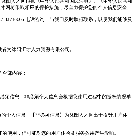
，沭阳人才网根据《中华人民共和国民法典》、《中华人民共和
沭阳人才网将采取相应的保护措施，尽全力保护您的个人信息安全。
7-83736666 电话咨询，与我们及时取得联系，以便我们能够及
供者为沭阳汇才人力资源有限公司。
的全部内容：
非必须信息，非必须个人信息会根据您使用过程中的授权情况单
须的个人信息；【非必须信息】为沭阳人才网出于提升用户体
能的使用，但可能对您的用户体验及服务效果产生影响。