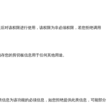
权限后对该权限进行使用，该权限为非必须权限，若您拒绝调用
储存您的剪切板信息用于任何其他用途。
类信息为该功能的必须信息，如您拒绝提供此类信息，可能部分