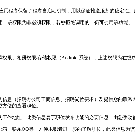
务时，应用程序保留了程序自启动机制，用以保证推送服务的稳定性
使用，该权限为非必须权限，若您拒绝调用的，仍可使用该功能。
限、相册权限/存储权限（Android 系统），上述权限为
的信息（招聘方公司工商信息、招聘岗位要求）及提供您的联系
更方便的查看职位。
的工作地址，此类信息属于职位发布功能的必要信息，由您手动
邮箱、联系QQ等，方便求职者进一步的了解职位，此类信息为