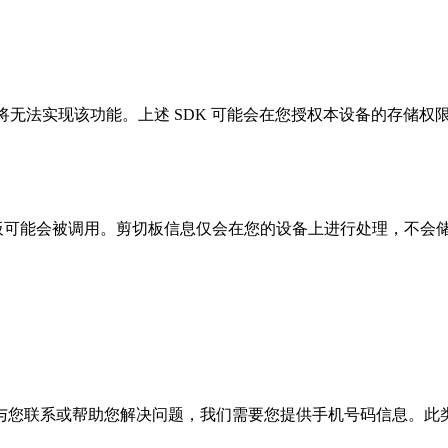
息将无法实现该功能。上述 SDK 可能会在您授权本设备的存储
切板可能会被调用。剪切板信息仅会在您的设备上进行处理，不会
与您联系或帮助您解决问题，我们需要您提供手机号码信息。此