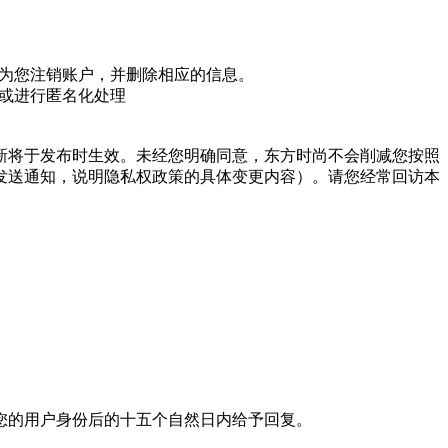
能为您注销账户，并删除相应的信息。
息或进行匿名化处理
新将于发布时生效。未经您明确同意，东方时尚不会削减您按照
发送通知，说明隐私权政策的具体变更内容）。请您经常回访本
您的用户身份后的十五个自然日内给予回复。