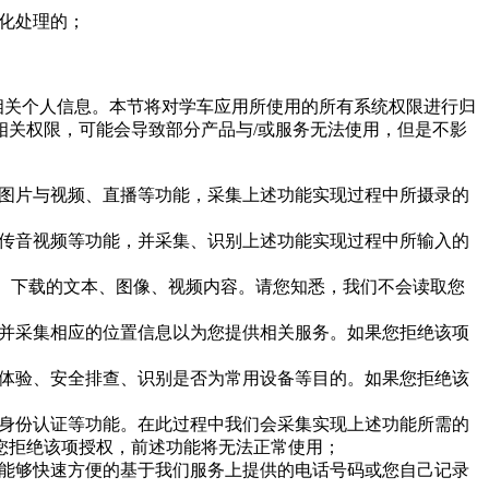
识化处理的；
相关个人信息。本节将对学车应用所使用的所有系统权限进行归
关权限，可能会导致部分产品与/或服务无法使用，但是不影
传图片与视频、直播等功能，采集上述功能实现过程中所摄录的
上传音视频等功能，并采集、识别上述功能实现过程中所输入的
生、下载的文本、图像、视频内容。请您知悉，我们不会读取您
，并采集相应的位置信息以为您提供相关服务。如果您拒绝该项
户体验、安全排查、识别是否为常用设备等目的。如果您拒绝该
、身份认证等功能。在此过程中我们会采集实现上述功能所需的
您拒绝该项授权，前述功能将无法正常使用；
您能够快速方便的基于我们服务上提供的电话号码或您自己记录