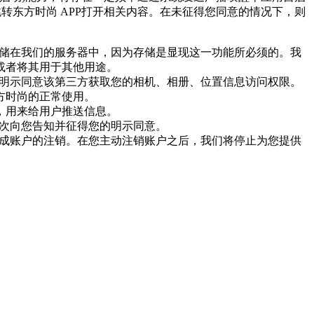
转东方时尚 APP打开相关内容。在未征得您同意的情况下，则
存储在我们的服务器中，因为存储是显现这一功能所必须的。我
或者将其用于其他用途。
已明示同意该第三方获取您的相机、相册、位置信息访问权限。
方时尚的正常使用。
息，用来给用户推送信息。
再次向您告知并征得您的明示同意。
完成账户的注销。在您主动注销账户之后，我们将停止为您提供