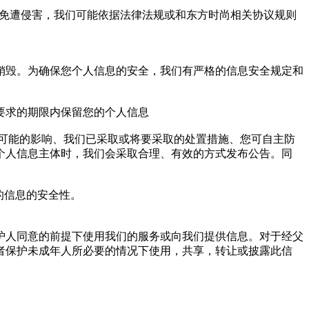
全免遭侵害，我们可能依据法律法规或和东方时尚相关协议规则
销毁。为确保您个人信息的安全，我们有严格的信息安全规定和
要求的期限内保留您的个人信息
和可能的影响、我们已采取或将要采取的处置措施、您可自主防
个人信息主体时，我们会采取合理、有效的方式发布公告。同
的信息的安全性。
护人同意的前提下使用我们的服务或向我们提供信息。对于经父
者保护未成年人所必要的情况下使用，共享，转让或披露此信