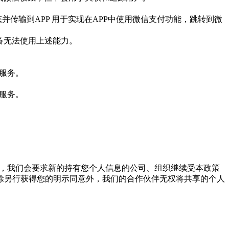
传输到APP 用于实现在APP中使用微信支付功能，跳转到微
设备无法使用上述能力。
位服务。
位服务。
让，我们会要求新的持有您个人信息的公司、组织继续受本政策
除另行获得您的明示同意外，我们的合作伙伴无权将共享的个人