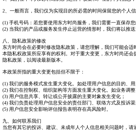
2、一般而言，我们仅为实现目的所必需的时间保留您的个人
(1) 手机号码：若您要使用东方时尚服务，我们需要一直保
(2) 当我们的产品或服务发生停止运营的情形时，我们将以
八、隐私政策的修改
东方时尚会在必要时修改隐私政策，请您理解，我们可能会适
本隐私权政策所应享有的权利。对于重大变更，东方时尚还会
隐私政策，以阅读最新版本。
本政策所指的重大变更包括但不限于：
(1) 我们的服务模式发生重大变化。如处理用户信息的目的、
(2) 我们在控制权、组织架构等方面发生重大变化。如业务调
(3) 用户信息共享、转让或公开披露的主要对象发生变化；
(4) 我们负责处理用户信息安全的责任部门、联络方式及投诉
(5) 用户信息安全影响评估报告表明存在高风险时。
九、如何联系我们
当您有其它的投诉、建议、未成年人个人信息相关问题时，请