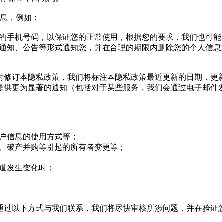
信息，例如：
存您的手机号码，以保证您的正常使用，根据您的要求，我们也可
推送通知、公告等形式通知您，并在合理的期限内删除您的个人信
时修订本隐私政策，我们将标注本隐私政策最近更新的日期，更
提供更为显著的通知（包括对于某些服务，我们会通过电子邮件
用户信息的使用方式等；
整、破产并购等引起的所有者变更等；
渠道发生变化时；
通过以下方式与我们联系，我们将尽快审核所涉问题，并在验证