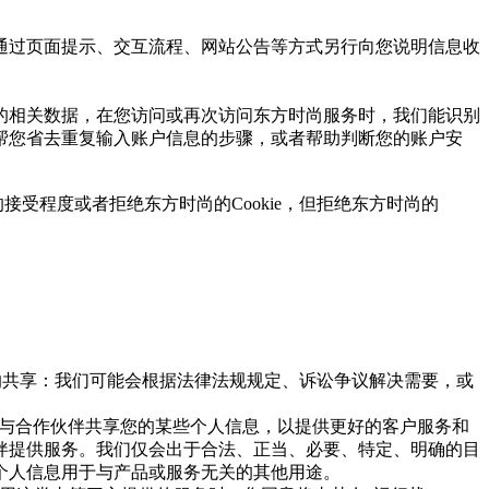
通过页面提示、交互流程、网站公告等方式另行向您说明信息收
的相关数据，在您访问或再次访问东方时尚服务时，我们能识别
帮您省去重复输入账户信息的步骤，或者帮助判断您的账户安
的接受程度或者拒绝东方时尚的Cookie，但拒绝东方时尚的
下的共享：我们可能会根据法律法规规定、诉讼争议解决需要，或
会与合作伙伴共享您的某些个人信息，以提供更好的客户服务和
伴提供服务。我们仅会出于合法、正当、必要、特定、明确的目
个人信息用于与产品或服务无关的其他用途。