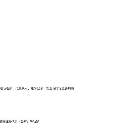
完成音视频、信息展示、账号登录、安全保障等主要功能
崩溃日志信息（如有）等功能