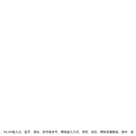
址、WLAN接入点、蓝牙、基站、软件版本号、网络接入方式、类型、状态、网络质量数据、操作、使