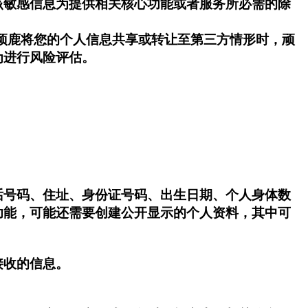
该敏感信息为提供相关核心功能或者服务所必需的除
要顽鹿将您的个人信息共享或转让至第三方情形时，顽
为进行风险评估。
电话号码、住址、身份证号码、出生日期、个人身体数
功能，可能还需要创建公开显示的个人资料，其中可
接收的信息。