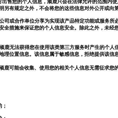
第三方出售您的个人信息，顽鹿只会在法律允许的范围内
明另有规定之外，不会将您的这些信息对外公开或向
关联公司或合作单位分享为实现该产品特定功能或服务所
安全措施来保证您的个人信息安全。除此之外，未经
供，顽鹿无法获得您在使用该类第三方服务时产生的个人
地理位置信息。该信息属于敏感信息，拒绝提供该信
顽鹿可能会收集、使用您的相关个人信息无需征求您
的；