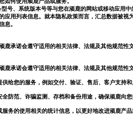
您如何使用顽鹿产品或服务。
备型号、系统版本号等与您在顽鹿的网站或移动应用中
的应用列表信息。就本隐私政策而言，汇总数据被视
信息。
顽鹿承诺会遵守适用的相关法律、法规及其他规范性
顽鹿承诺会遵守适用的相关法律、法规及其他规范性
或提供给您的服务，例如交付、验证、售后、客户支持
、安全防范、诈骗监测、存档和备份用途，确保顽鹿向
品或服务的使用相关的统计信息，以更好地改进顽鹿产