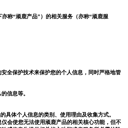
下亦称“顽鹿产品”）的相关服务（亦称“顽鹿服
的安全保护技术来保护您的个人信息，同时严格地管
己的信息等。
集的具体个人信息的类别、使用理由及收集方式。
信息仅会使您无法使用顽鹿产品的相关核心功能，但不