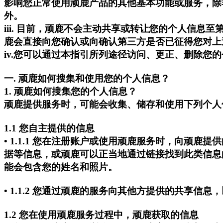
影响您正常使用顽鹿产品的其他基本功能或服务，除
外。
iii. 目前，顽鹿不会主动共享或转让您的个人信
鹿会直接向您确认或向确认第三方是否已征得您对上
iv.您可以通过本指引所列途径访问、更正、删除您
一. 顽鹿如何搜集和使用您的个人信息？
1. 顽鹿如何搜集您的个人信息？
顽鹿提供服务时，可能会收集、储存和使用下列个人
1.1 您自主提供的信息
• 1.1.1 您在注册账户或使用顽鹿服务时，向
据等信息，或顽鹿可以正当地通过链接找到此类信息
能会包含您的姓名和照片。
• 1.1.2 您通过顽鹿的服务向其他方提供的共享
1.2 您在使用顽鹿服务过程中，顽鹿获取的信息