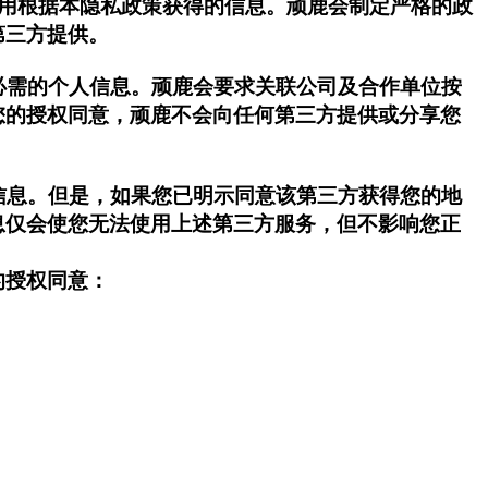
使用根据本隐私政策获得的信息。顽鹿会制定严格的政
第三方提供。
必需的个人信息。顽鹿会要求关联公司及合作单位按
您的授权同意，顽鹿不会向任何第三方提供或分享您
信息。但是，如果您已明示同意该第三方获得您的地
息仅会使您无法使用上述第三方服务，但不影响您正
的授权同意：