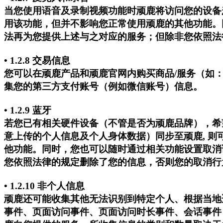
当您使用语音及录制视频功能时顽鹿将访问您的设备
用该功能，但并不影响您正常使用顽鹿的其他功能。
法再为您提供上述与之对应的服务；但除非您依照法
• 1.2.8 交易信息
您可以在顽鹿产品和顽鹿官网内购买商品/服务（如
集您的第三方支付账号（例如微信账号）信息。
• 1.2.9 蓝牙
若您已有相关硬件设备（不管是否为顽鹿品牌），希
意上传的个人信息及个人身体数据）同步至顽鹿, 
他功能。同时，您也可以随时通过相关功能设置取消
您依照法律的规定删除了您的信息，否则您的取消行
• 1.2.10 非个人信息
顽鹿还可能收集其他无法识别到特定个人、根据当地
事件、页面访问事件、页面访问时长事件、会话事件