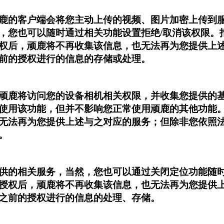
鹿的客户端会将您主动上传的视频、图片加密上传到
，您也可以随时通过相关功能设置拒绝/取消该权限。
权后，顽鹿将不再收集该信息，也无法再为您提供上
前的授权进行的信息的存储或处理。
顽鹿将访问您的设备相机相关权限，并收集您提供的
使用该功能，但并不影响您正常使用顽鹿的其他功能
无法再为您提供上述与之对应的服务；但除非您依照
。
供的相关服务，当然，您也可以通过关闭定位功能随
授权后，顽鹿将不再收集该信息，也无法再为您提供
之前的授权进行的信息的处理、存储。