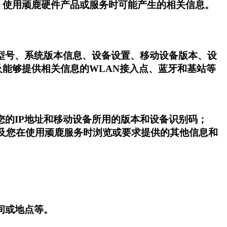
、使用顽鹿硬件产品或服务时可能产生的相关信息。
型号、系统版本信息、设备设置、移动设备版本、设
及能够提供相关信息的WLAN接入点、蓝牙和基站等
。
您的IP地址和移动设备所用的版本和设备识别码；
以及您在使用顽鹿服务时浏览或要求提供的其他信息和
间或地点等。