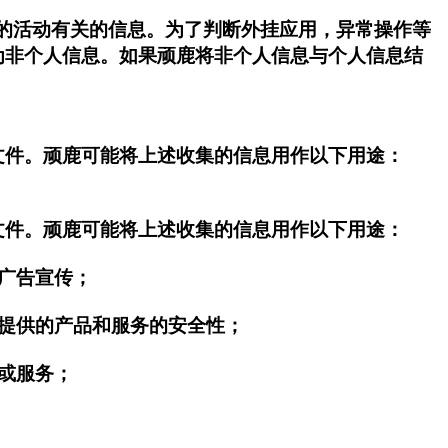
的活动有关的信息。为了判断外挂应用，异常操作等
为非个人信息。如果顽鹿将非个人信息与个人信息结
文件。顽鹿可能将上述收集的信息用作以下用途：
文件。顽鹿可能将上述收集的信息用作以下用途：
和广告宣传；
您提供的产品和服务的安全性；
品或服务；