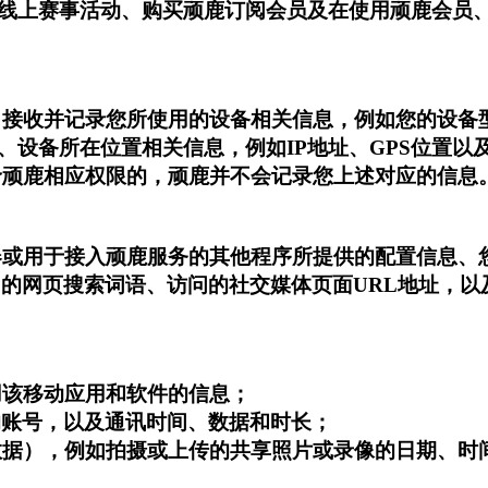
线上赛事活动、购买顽鹿订阅会员及在使用顽鹿会员
，接收并记录您所使用的设备相关信息，例如您的设备
设备所在位置相关信息，例如IP地址、GPS位置以
予顽鹿相应权限的，顽鹿并不会记录您上述对应的信息
器或用于接入顽鹿服务的其他程序所提供的配置信息、
用的网页搜索词语、访问的社交媒体页面URL地址，
用该移动应用和软件的信息；
的账号，以及通讯时间、数据和时长；
元数据），例如拍摄或上传的共享照片或录像的日期、时