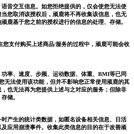
、语音交互信息。如您拒绝提供的，仅会使您无法使
但当您取消该授权后，顽鹿将不再收集该信息，也无
响顽鹿基于您之前的授权进行的信息的处理、存储。
在您支付购买上述商品/服务的过程中，顽鹿可能会收
功率、速度、步频、运动数据、体重、BMI等已同
使您无法使用该功能，但并不影响您正常使用顽鹿的其
息，也无法再为您提供上述与之对应的服务；但除非
、存储。
务时产生的统计类数据，如匿名设备相关信息、日活
以及应用崩溃事件。收集此类信息的目的在于改善顽