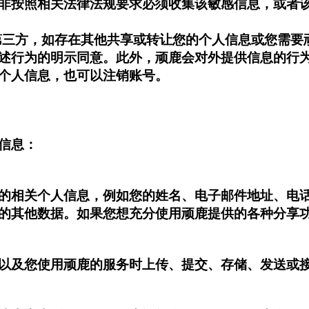
非按照相关法律法规要求必须收集该敏感信息，或者
息至第三方，如存在其他共享或转让您的个人信息或您需
述行为的明示同意。此外，顽鹿会对外提供信息的行
的个人信息，也可以注销账号。
信息：
顽鹿提供的相关个人信息，例如您的姓名、电子邮件地址、
的其他数据。如果您想充分使用顽鹿提供的各种分享
信息，以及您使用顽鹿的服务时上传、提交、存储、发送或