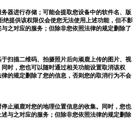
服务器进行存储；可能会提取您设备中的软件名、版
拒绝提供该权限仅会使您无法使用上述功能，但不影
述与之对应的服务；但除非您依照法律的规定删除了
基于扫描二维码、拍摄照片后向顽鹿上传的图片、视
。同时，您也可以随时通过相关功能设置取消该权
法律的规定删除了您的信息，否则您的取消行为不会
时停止顽鹿对您的地理位置信息的收集。同时，您也
上述与之对应的服务；但除非您依照法律的规定删除