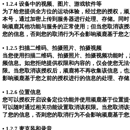
• 1.2.4 设备中的视频、图片、游戏软件等
为了给您提供全方位的运动体验，经过您的授权，顽
本号，通过加密上传到服务器进行处理、存储。同时
响顽鹿其他功能与服务的正常使用；但当您取消该授
您的信息，否则您的取消行为不会影响顽鹿基于您之
• 1.2.5 扫描二维码、拍摄照片、拍摄视频
当您使用扫描二维码、拍摄照片、拍摄视频功能时，
频信息。如您拒绝提供权限和内容的，仅会使您无法
限。当您取消该授权后，顽鹿将不再收集该信息，也
影响顽鹿基于您之前的授权进行的信息的处理、存储
• 1.2.6 位置信息
您可以授权开启设备定位功能并使用顽鹿基于位置提
可以随时通过相关功能设置取消该权限。当您取消该
了您的信息，否则您的取消行为不会影响顽鹿基于您
• 1.2.7 麦克风和录音