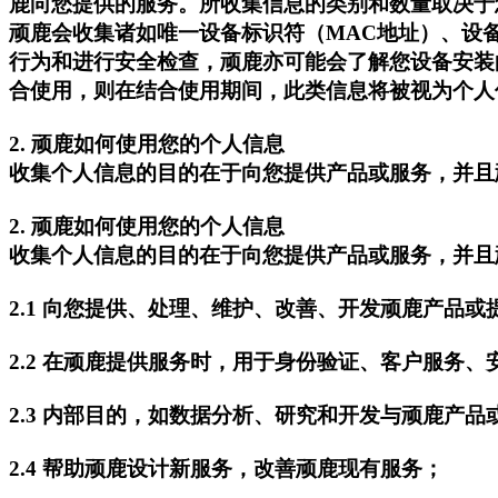
鹿向您提供的服务。所收集信息的类别和数量取决于
顽鹿会收集诸如唯一设备标识符（MAC地址）、设
行为和进行安全检查，顽鹿亦可能会了解您设备安装
合使用，则在结合使用期间，此类信息将被视为个人
2. 顽鹿如何使用您的个人信息
收集个人信息的目的在于向您提供产品或服务，并且
2. 顽鹿如何使用您的个人信息
收集个人信息的目的在于向您提供产品或服务，并且
2.1 向您提供、处理、维护、改善、开发顽鹿产品
2.2 在顽鹿提供服务时，用于身份验证、客户服务
2.3 内部目的，如数据分析、研究和开发与顽鹿产
2.4 帮助顽鹿设计新服务，改善顽鹿现有服务；