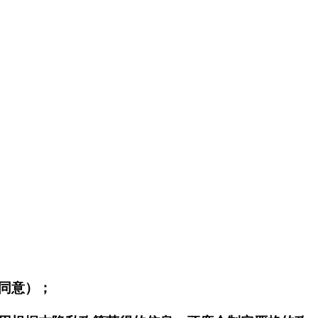
权同意）；