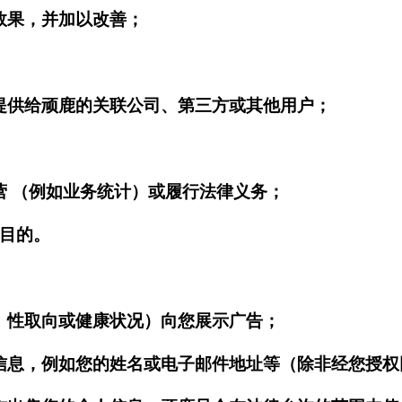
的效果，并加以改善；
息提供给顽鹿的关联公司、第三方或其他用户；
运营 （例如业务统计）或履行法律义务；
的目的。
教、性取向或健康状况）向您展示广告；
的信息，例如您的姓名或电子邮件地址等（除非经您授