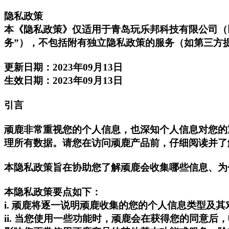
隐私政策
本《隐私政策》仅适用于青岛玩乐邦科技有限公司（以
务”），不包括附有独立隐私政策的服务（如第三方
更新日期：2023年09月13日
生效日期：2023年09月13日
引言
顽鹿非常重视您的个人信息，也深知个人信息对您的
理所有数据。请您在访问顽鹿产品前，仔细阅读并了
本隐私政策旨在协助您了解顽鹿会收集哪些信息、为
本隐私政策要点如下：
i. 顽鹿将逐一说明顽鹿收集的您的个人信息类型
ii. 当您使用一些功能时，顽鹿会在获得您的同意