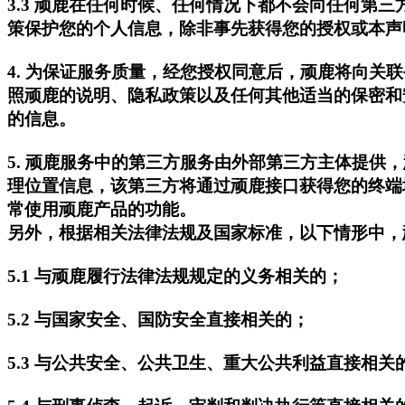
3.3 顽鹿在任何时候、任何情况下都不会向任何
策保护您的个人信息，除非事先获得您的授权或本声
4. 为保证服务质量，经您授权同意后，顽鹿将向
照顽鹿的说明、隐私政策以及任何其他适当的保密和
的信息。
5. 顽鹿服务中的第三方服务由外部第三方主体提
理位置信息，该第三方将通过顽鹿接口获得您的终端
常使用顽鹿产品的功能。
另外，根据相关法律法规及国家标准，以下情形中，
5.1 与顽鹿履行法律法规规定的义务相关的；
5.2 与国家安全、国防安全直接相关的；
5.3 与公共安全、公共卫生、重大公共利益直接相关