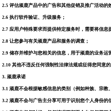
2.5 评估顽鹿产品中的广告和其他促销及推广活动
2.6 执行软件验证、升级服务；
2.7 应用户特殊要求而提供特定服务时，需要将信
2.8 让您参与有关顽鹿产品和服务的调查；
2.9 储存并维护与您相关的信息，用于顽鹿的业务
2.10 其他不违反任何强制性法律法规或征得您同意
3. 顽鹿承诺
3.1 顽鹿不会根据敏感信息的类别（例如种族、宗
3.2 顽鹿不会与广告主分享可用于识别您个人身份