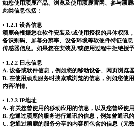
如您使用顽鹿产品、浏览及使用顽鹿官网、参与顽鹿
此类信息包括：
• 1.2.1 设备信息
顽鹿会根据您在软件安装及/或使用授权的具体权限
备识别码、屏幕分辨率、设备环境等软硬件特征信息、
传感器信息。如果您在安装及/或使用过程中拒绝授
• 1.2.2 日志信息
A. 设备或软件信息，例如您的移动设备、网页浏览
B. 在使用顽鹿服务时搜索或浏览的信息，例如您使
内容详情。
• 1.2.3 IP地址
A. 有关您曾使用的移动应用的信息，以及您曾经使
B. 您通过顽鹿的服务进行通讯的信息，例如曾通讯
C. 您通过顽鹿的服务分享的内容所包含的信息（